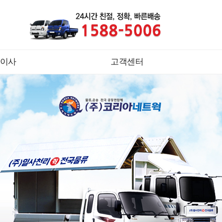
이사
고객센터