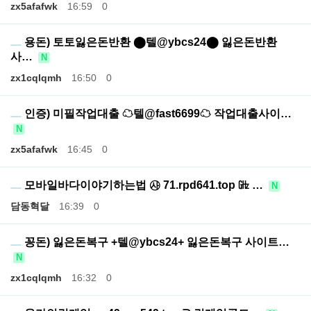
zx5afafwk
16:59
0
용돈) 토토잃은돈반환 ⬤텔@ybcs24⬤ 잃은돈반환
사…
N
zx1cqlqmh
16:50
0
인증) 미필작업대출 ☁텔@fast6699☁ 작업대출사이…
N
zx5afafwk
16:45
0
모바일바다이야기하는법 ㉴ 71.rpd641.top ㎓ …
N
담동혁달
16:39
0
꽁돈) 잃은돈복구 +텔@ybcs24+ 잃은돈복구 사이트…
N
zx1cqlqmh
16:32
0