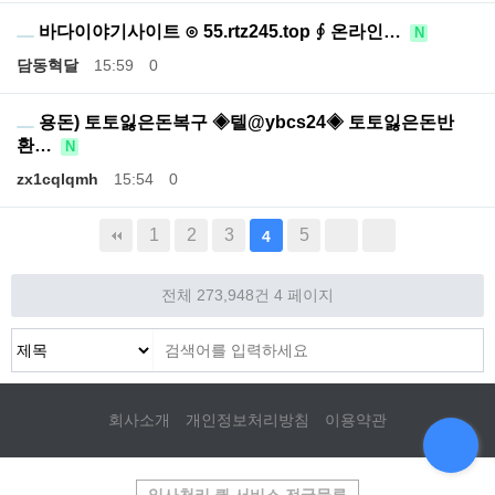
바다이야기사이트 ⊙ 55.rtz245.top ∮ 온라인…
N
담동혁달
15:59
0
용돈) 토토잃은돈복구 ◈텔@ybcs24◈ 토토잃은돈반
환…
N
zx1cqlqmh
15:54
0
1
2
3
5
4
전체 273,948건
4 페이지
회사소개
개인정보처리방침
이용약관