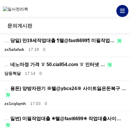
문의게시판
당일) 만19세작업대출 ¶텔@fast6699¶ 미필작업…
N
zx5afafwk
17:18
0
네노마정 가격 ㆆ 50.cia954.com ㆆ 인터넷 …
N
담동혁달
17:14
0
용돈) 양방자판기 ※텔@ybcs24※ 사이트잃은돈복구 …
N
zx1cqlqmh
17:03
0
일번) 미필작업대출 ✳텔@fast6699✳ 작업대출사이…
N