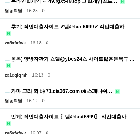
온라인릴게임 ⇔ 49.rgx549.top ⊇ 릴게임골드…
N
담동혁달
16:28
0
후기) 작업대출사이트 ✔텔@fast6699✔ 작업대출하…
N
zx5afafwk
16:18
0
꽁돈) 양방자판기 △텔@ybcs24△ 사이트잃은돈복구 …
N
zx1cqlqmh
16:13
0
카마 그라 퀵 ㈕ 71.cia367.com ㈕ 스페니쉬…
N
담동혁달
16:12
0
업체) 작업대출사이트 〖텔@fast6699〗 작업대출사…
N
zx5afafwk
16:07
0