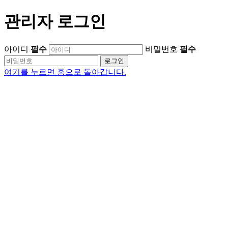
관리자 로그인
아이디
필수
비밀번호
필수
로그인
여기를 누르면 홈으로 돌아갑니다.