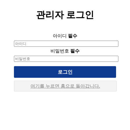
관리자 로그인
아이디
필수
비밀번호
필수
로그인
여기를 누르면 홈으로 돌아갑니다.