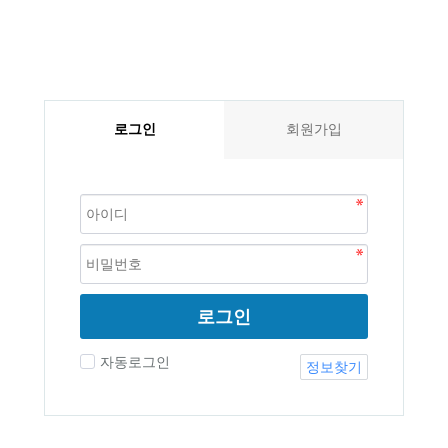
로그인
회원가입
로그인
자동로그인
정보찾기