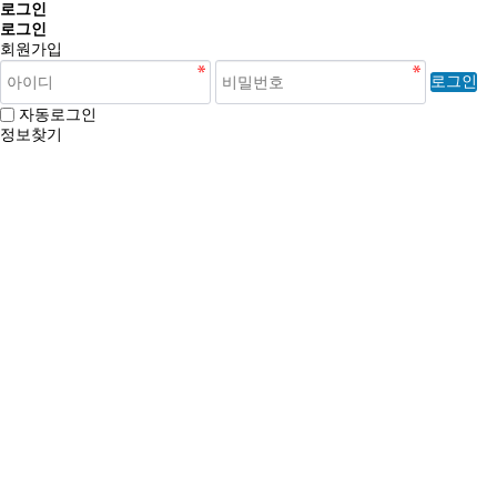
로그인
로그인
회원가입
로그인
자동로그인
정보찾기