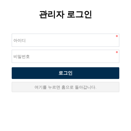
관리자 로그인
로그인
여기를 누르면 홈으로 돌아갑니다.