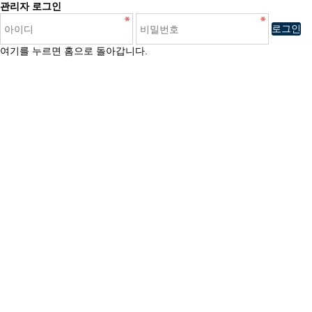
관리자 로그인
로그인
여기를 누르면 홈으로 돌아갑니다.