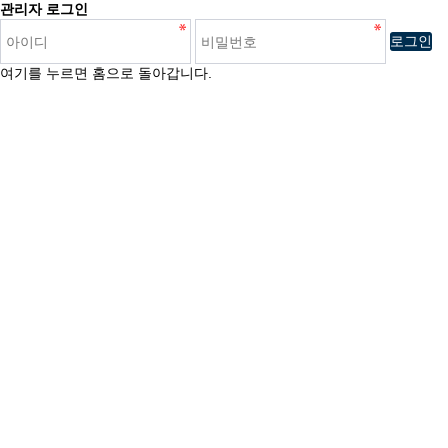
관리자 로그인
로그인
여기를 누르면 홈으로 돌아갑니다.