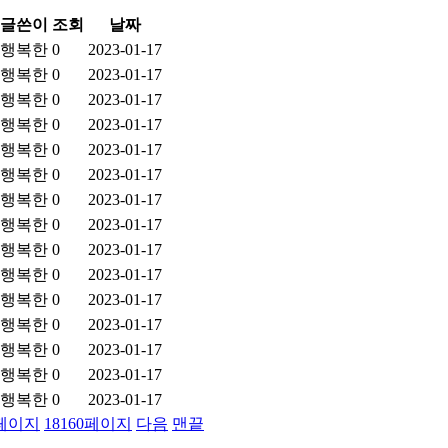
글쓴이
조회
날짜
행복한
0
2023-01-17
행복한
0
2023-01-17
행복한
0
2023-01-17
행복한
0
2023-01-17
행복한
0
2023-01-17
행복한
0
2023-01-17
행복한
0
2023-01-17
행복한
0
2023-01-17
행복한
0
2023-01-17
행복한
0
2023-01-17
행복한
0
2023-01-17
행복한
0
2023-01-17
행복한
0
2023-01-17
행복한
0
2023-01-17
행복한
0
2023-01-17
페이지
18160
페이지
다음
맨끝